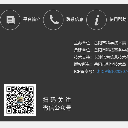
平台简介
联系信息
使用帮助
主办单位：岳阳市科学技术局
承建单位：岳阳市科技事务中
技术支持：长沙诺为信息技术
版权所有：岳阳市科学技术局
ICP备案号：
湘ICP备1020907
扫码关注
微信公众号