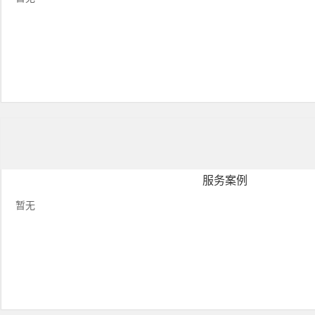
服务案例
暂无