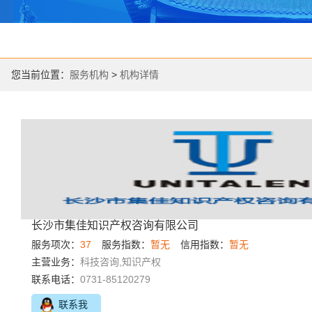
您当前位置：
服务机构
>
机构详情
长沙市集佳知识产权咨询有限公司
服务项次：
37
服务指数：
暂无
信用指数：
暂无
主营业务：
科技咨询,知识产权
联系电话：
0731-85120279
联系我