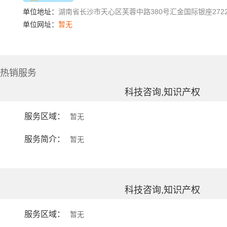
单位地址：
湖南省长沙市天心区芙蓉中路380号汇金国际银座2722-
单位网址：
暂无
热销服务
科技咨询,知识产权
服务区域：
暂无
服务简介：
暂无
科技咨询,知识产权
服务区域：
暂无