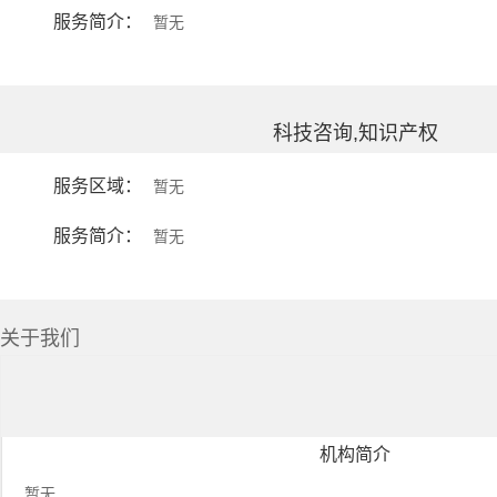
服务简介：
暂无
科技咨询,知识产权
服务区域：
暂无
服务简介：
暂无
关于我们
机构简介
暂无