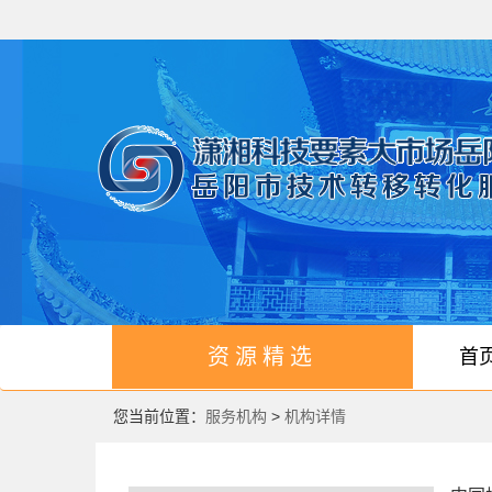
资源精选
首
您当前位置：
服务机构
>
机构详情