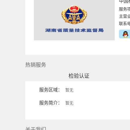
中国
服务
主营
联系
热销服务
检验认证
服务区域：
暂无
服务简介：
暂无
关于我们