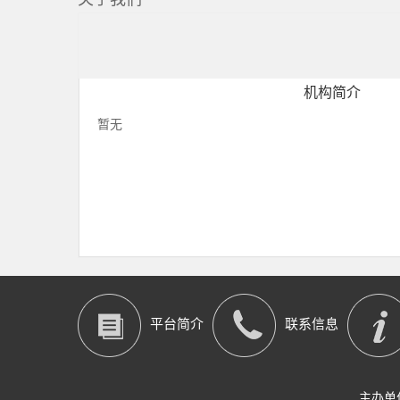
机构简介
暂无
平台简介
联系信息
主办单